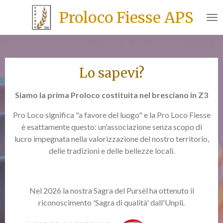
Vai
Proloco Fiesse APS
al
contenuto
principale
Lo sapevi?
Siamo la prima Proloco costituita nel bresciano in Z3
Pro Loco significa "a favore del luogo" e la Pro Loco Fiesse
è esattamente questo: un'associazione senza scopo di
lucro impegnata nella valorizzazione del nostro territorio,
delle tradizioni e delle bellezze locali.
Nel 2026 la nostra Sagra del Pursèl ha ottenuto il
riconoscimento 'Sagra di qualità' dall'Unpli.