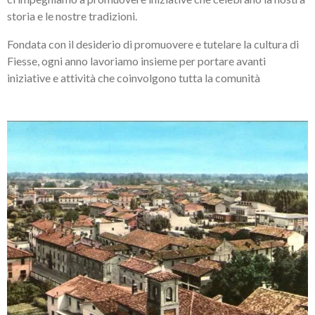
storia e le nostre tradizioni.
Fondata con il desiderio di promuovere e tutelare la cultura di
Fiesse, ogni anno lavoriamo insieme per portare avanti
iniziative e attività che coinvolgono tutta la comunità