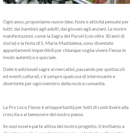
Ogni anno, proponiamo nuove idee, feste e attività pensate per
tutti: dai bambini agli adulti, dai giovani agli anziani. Le nostre
manifestazioni, come la Sagra del Pursèl (con oltre 30 anni di
storia) e la festa di S. Maria Maddalena, sono diventate
appuntamenti imperdibili per chiunque voglia vivere Fiesse in
modo autentico e speciale.
Dalle tradizionali sagre ai mercatini, passando per spettacoli
ed eventi culturali, c'è sempre qualcosa di interessante e
divertente per ogni membro della nostra comunità.
​La Pro Loco Fiesse è un'opportunità per tutti di contribuire alla
crescita e al benessere del nostro paese.
Se vuoi essere parte attiva del nostro progetto, ti invitiamo a